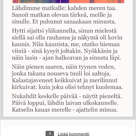
Lisää kommentti
0