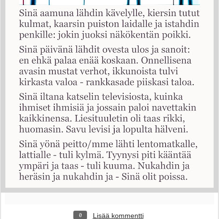
Lisää kommentti
0