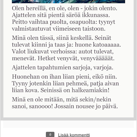
Lisää kommentti
0